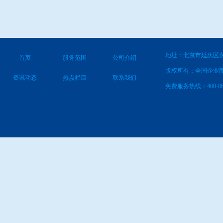
地址：北京市延庆区永
首页
服务范围
公司介绍
版权所有：全国企业
资讯动态
热点栏目
联系我们
免费服务热线：400