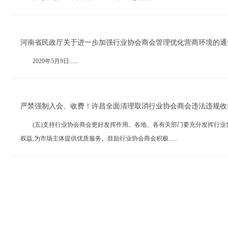
河南省民政厅关于进一步加强行业协会商会管理优化营商环境的通
2020年5月9日......
严禁强制入会、收费！许昌全面清理取消行业协会商会违法违规收
(五)支持行业协会商会更好发挥作用。各地、各有关部门要充分发挥行业协
权益,为市场主体提供优质服务。鼓励行业协会商会积极......