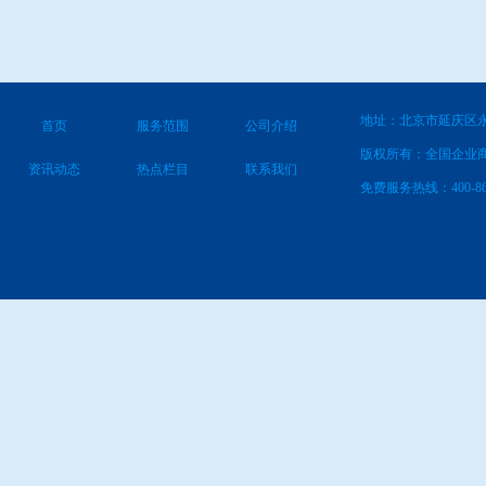
地址：北京市延庆区永
首页
服务范围
公司介绍
版权所有：全国企业
资讯动态
热点栏目
联系我们
免费服务热线：400