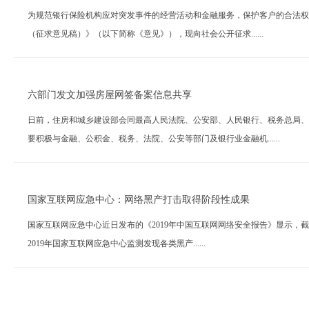
为规范银行保险机构应对突发事件的经营活动和金融服务，保护客户的合法权
（征求意见稿）》（以下简称《意见》），现向社会公开征求......
六部门发文加强房屋网签备案信息共享
日前，住房和城乡建设部会同最高人民法院、公安部、人民银行、税务总局、
要积极与金融、公积金、税务、法院、公安等部门及银行业金融机......
国家互联网应急中心：网络黑产打击取得阶段性成果
国家互联网应急中心近日发布的《2019年中国互联网网络安全报告》显示，截
2019年国家互联网应急中心监测发现各类黑产......