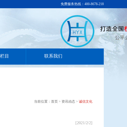
免费服务热线：400-8678-218
栏目
联系我们
当前位置：首页 > 资讯动态 >
诚信文化
[2021/2/2]