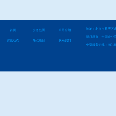
地址：北京市延庆区永
首页
服务范围
公司介绍
版权所有：全国企业
资讯动态
热点栏目
联系我们
免费服务热线：400