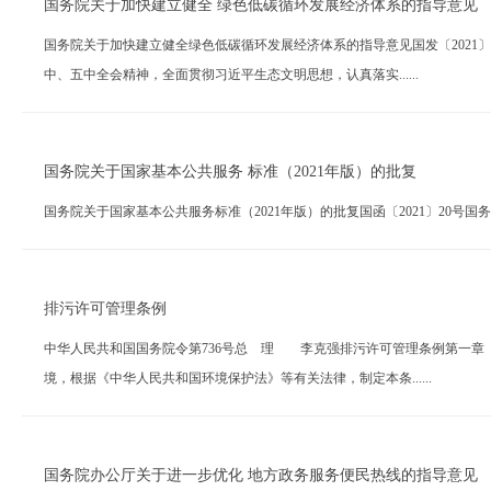
国务院关于加快建立健全 绿色低碳循环发展经济体系的指导意见
国务院关于加快建立健全绿色低碳循环发展经济体系的指导意见国发〔202
中、五中全会精神，全面贯彻习近平生态文明思想，认真落实......
国务院关于国家基本公共服务 标准（2021年版）的批复
国务院关于国家基本公共服务标准（2021年版）的批复国函〔2021〕20号国务院2021
排污许可管理条例
中华人民共和国国务院令第736号总 理 李克强排污许可管理条例第一
境，根据《中华人民共和国环境保护法》等有关法律，制定本条......
国务院办公厅关于进一步优化 地方政务服务便民热线的指导意见