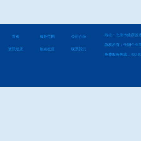
地址：北京市延庆区永
首页
服务范围
公司介绍
版权所有：全国企业
资讯动态
热点栏目
联系我们
免费服务热线：400