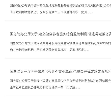
国务院办公厅关于进一步优化地方政务服务便民热线的指导意见国办发〔202
于有效利用政务资源、提高服务效率、加强监督考核、提升......
国务院办公厅关于 建立健全养老服务综合监管制度 促进养老服务
国务院办公厅关于建立健全养老服务综合监管制度促进养老服务高质量发展的意
构（包括养老机构、居家社区养老服务机构。居家社区养......
国务院办公厅关于印发《公共企事业单位 信息公开规定制定办法
国务院办公厅关于印发《公共企事业单位信息公开规定制定办法》的通知国办发〔
企事业单位信息公开规定制定办法第一条 为了建......