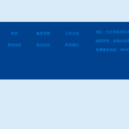
地址：北京市延庆区永
首页
服务范围
公司介绍
版权所有：全国企业
资讯动态
热点栏目
联系我们
免费服务热线：400