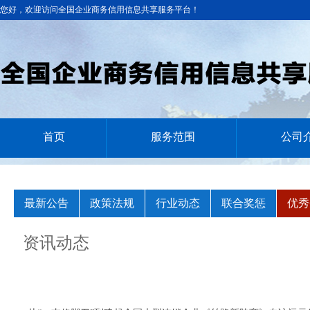
您好，欢迎访问全国企业商务信用信息共享服务平台！
首页
服务范围
公司
最新公告
政策法规
行业动态
联合奖惩
优秀
资讯动态