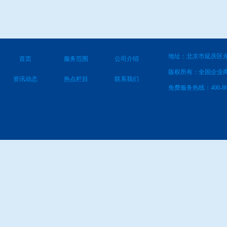
地址：北京市延庆区永
首页
服务范围
公司介绍
版权所有：全国企业
资讯动态
热点栏目
联系我们
免费服务热线：400