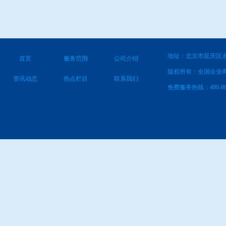
地址：北京市延庆区永
首页
服务范围
公司介绍
版权所有：全国企业
资讯动态
热点栏目
联系我们
免费服务热线：400