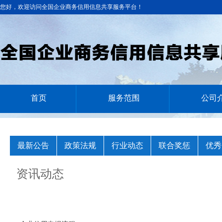
您好，欢迎访问全国企业商务信用信息共享服务平台！
首页
服务范围
公司
最新公告
政策法规
行业动态
联合奖惩
优秀
资讯动态