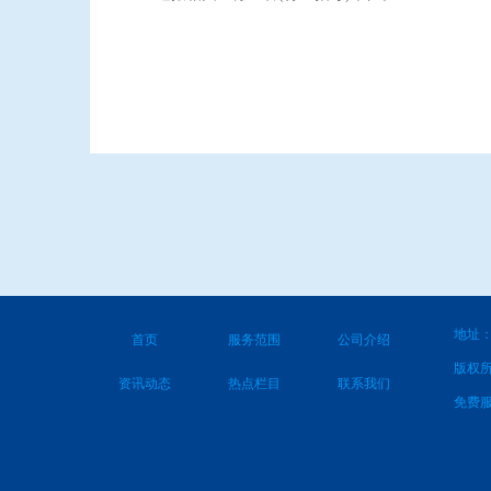
地址：
首页
服务范围
公司介绍
版权
资讯动态
热点栏目
联系我们
免费服