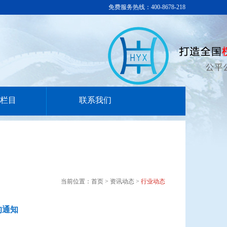
免费服务热线：400-8678-218
栏目
联系我们
当前位置：首页 > 资讯动态 >
行业动态
的通知