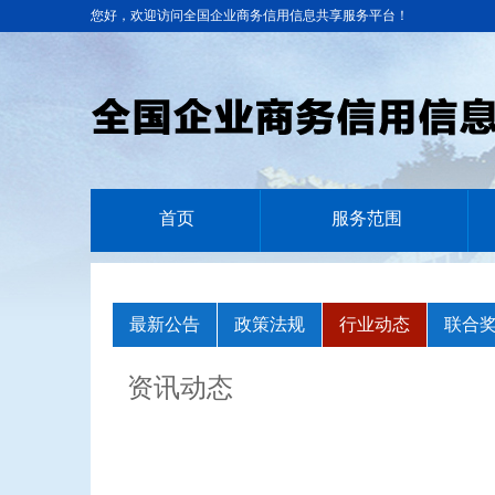
您好，欢迎访问全国企业商务信用信息共享服务平台！
首页
服务范围
最新公告
政策法规
行业动态
联合
资讯动态