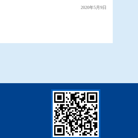
2020年5月9日