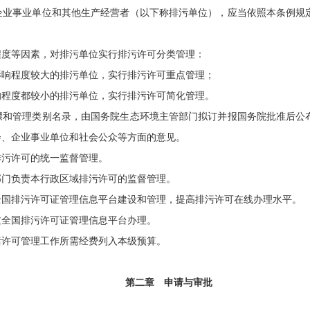
业事业单位和其他生产经营者（以下称排污单位），应当依照本条例规
程度等因素，对排污单位实行排污许可分类管理：
影响程度较大的排污单位，实行排污许可重点管理；
响程度都较小的排污单位，实行排污许可简化管理。
骤和管理类别名录，由国务院生态环境主管部门拟订并报国务院批准后公
会、企业事业单位和社会公众等方面的意见。
污许可的统一监督管理。
部门负责本行政区域排污许可的监督管理。
国排污许可证管理信息平台建设和管理，提高排污许可在线办理水平。
过全国排污许可证管理信息平台办理。
许可管理工作所需经费列入本级预算。
第二章 申请与审批