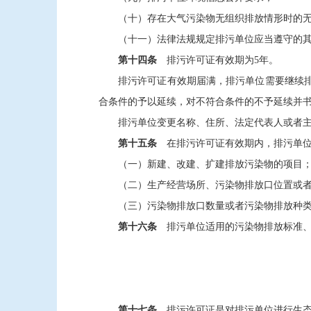
（十）存在大气污染物无组织排放情形时的
（十一）法律法规规定排污单位应当遵守的
第十四条
排污许可证有效期为5年。
排污许可证有效期届满，排污单位需要继续排
合条件的予以延续，对不符合条件的不予延续并
排污单位变更名称、住所、法定代表人或者主
第十五条
在排污许可证有效期内，排污单位
（一）新建、改建、扩建排放污染物的项目
（二）生产经营场所、污染物排放口位置或
（三）污染物排放口数量或者污染物排放种
第十六条
排污单位适用的污染物排放标准、
第十七条
排污许可证是对排污单位进行生态