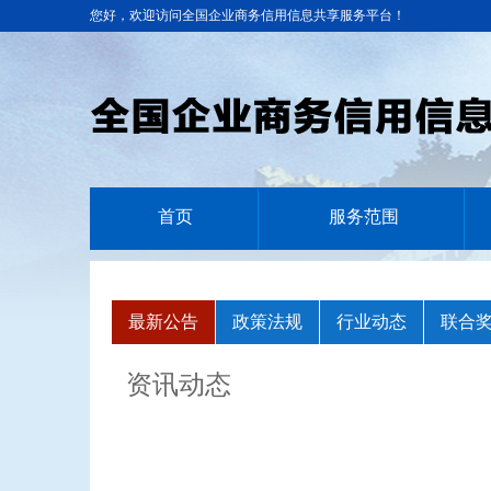
您好，欢迎访问全国企业商务信用信息共享服务平台！
首页
服务范围
最新公告
政策法规
行业动态
联合
资讯动态