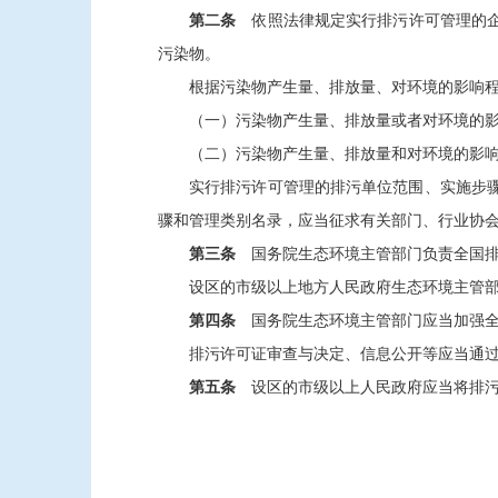
第二条
依照法律规定实行排污许可管理的企
污染物。
根据污染物产生量、排放量、对环境的影响
（一）污染物产生量、排放量或者对环境的
（二）污染物产生量、排放量和对环境的影
实行排污许可管理的排污单位范围、实施步
骤和管理类别名录，应当征求有关部门、行业协
第三条
国务院生态环境主管部门负责全国排
设区的市级以上地方人民政府生态环境主管
第四条
国务院生态环境主管部门应当加强全
排污许可证审查与决定、信息公开等应当通
第五条
设区的市级以上人民政府应当将排污