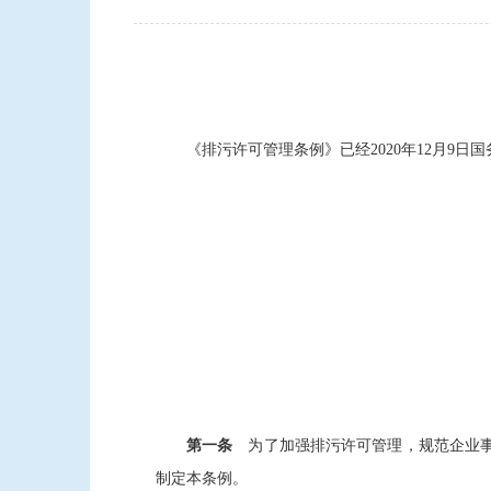
《排污许可管理条例》已经2020年12月9日国
第一条
为了加强排污许可管理，规范企业事
制定本条例。