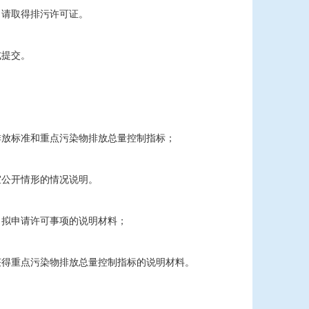
请取得排污许可证。
式提交。
排放标准和重点污染物排放总量控制指标；
宜公开情形的情况说明。
、拟申请许可事项的说明材料；
获得重点污染物排放总量控制指标的说明材料。