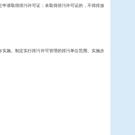
定申请取得排污许可证；未取得排污许可证的，不得排放
布实施。制定实行排污许可管理的排污单位范围、实施步