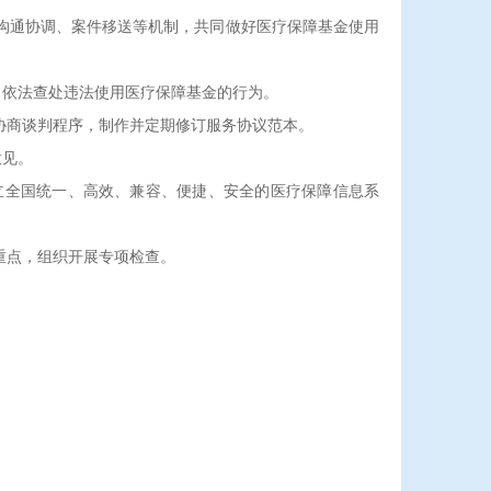
沟通协调、案件移送等机制，共同做好医疗保障基金使用
依法查处违法使用医疗保障基金的行为。
协商谈判程序，制作并定期修订服务协议范本。
意见。
全国统一、高效、兼容、便捷、安全的医疗保障信息系
重点，组织开展专项检查。