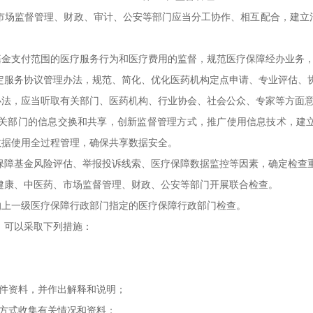
场监督管理、财政、审计、公安等部门应当分工协作、相互配合，建立
支付范围的医疗服务行为和医疗费用的监督，规范医疗保障经办业务，
服务协议管理办法，规范、简化、优化医药机构定点申请、专业评估、
，应当听取有关部门、医药机构、行业协会、社会公众、专家等方面
部门的信息交换和共享，创新监督管理方式，推广使用信息技术，建立
数据使用全过程管理，确保共享数据安全。
障基金风险评估、举报投诉线索、医疗保障数据监控等因素，确定检查
康、中医药、市场监督管理、财政、公安等部门开展联合检查。
上一级医疗保障行政部门指定的医疗保障行政部门检查。
，可以采取下列措施：
件资料，并作出解释和说明；
方式收集有关情况和资料；