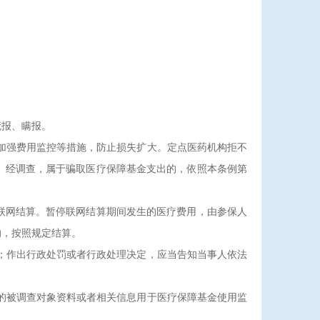
报、瞒报。
加强费用监控等措施，防止损失扩大。定点医药机构拒不
。经调查，属于骗取医疗保障基金支出的，依照本条例第
网结算。暂停联网结算期间发生的医疗费用，由参保人
的，按照规定结算。
；作出行政处罚或者行政处理决定，应当告知当事人依法
的被调查对象资料或者相关信息用于医疗保障基金使用监