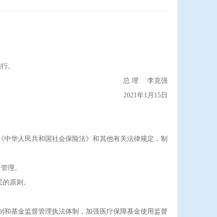
施行。
总 理 李克强
2021年1月15日
《中华人民共和国社会保险法》和其他有关法律规定，制
督管理。
民的原则。
制和基金监督管理执法体制，加强医疗保障基金使用监督