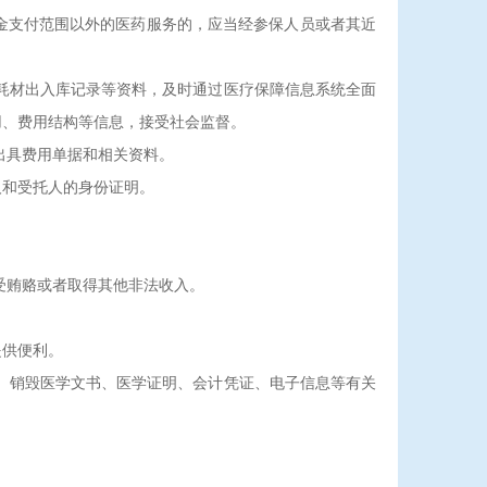
支付范围以外的医药服务的，应当经参保人员或者其近
耗材出入库记录等资料，及时通过医疗保障信息系统全面
用、费用结构等信息，接受社会监督。
出具费用单据和相关资料。
和受托人的身份证明。
受贿赂或者取得其他非法收入。
供便利。
、销毁医学文书、医学证明、会计凭证、电子信息等有关