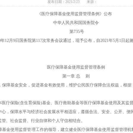
发布日期：2021/2/23 来源：
《医疗保障基金使用监督管理条例》公布
中华人民共和国国务院令
第735号
2月9日国务院第117次常务会议通过，现予公布，自2021年5月1日起
医疗保障基金使用监督管理条例
第一章 总 则
保障基金安全，促进基金有效使用，维护公民医疗保障合法权益，根据
医疗保险(含生育保险)基金、医疗救助基金等医疗保障基金使用及其监
心，保障水平与经济社会发展水平相适应，遵循合法、安全、公开、便
管、社会监督、行业自律和个人守信相结合。
基金使用监督管理工作的领导，建立健全医疗保障基金使用监督管理机