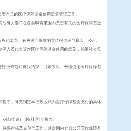
负责有关的医疗保障基金使用监督管理工作。
他有关部门在各自职责范围内负责有关的医疗保障基金
行舆论监督。有关医疗保障的宣传报道应当真实、公正。
保人员代表等对医疗保障基金使用的意见，畅通社会监
进行业规范和自我约束，引导依法、合理使用医疗保障基
程序，补充制定本行政区域内医疗保障基金支付的具体
镇(街道)、村(社区)全覆盖。
、待遇审核及支付等工作，并定期向社会公开医疗保障基