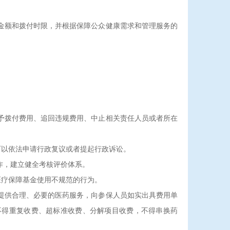
金额和拨付时限，并根据保障公众健康需求和管理服务的
予拨付费用、追回违规费用、中止相关责任人员或者所在
以依法申请行政复议或者提起行政诉讼。
作，建立健全考核评价体系。
疗保障基金使用不规范的行为。
提供合理、必要的医药服务，向参保人员如实出具费用单
不得重复收费、超标准收费、分解项目收费，不得串换药