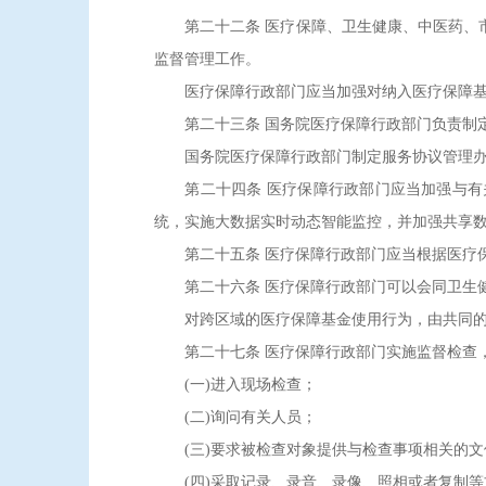
第二十二条 医疗保障、卫生健康、中医药、市
监督管理工作。
医疗保障行政部门应当加强对纳入医疗保障基金
第二十三条 国务院医疗保障行政部门负责制定
国务院医疗保障行政部门制定服务协议管理办法
第二十四条 医疗保障行政部门应当加强与有关
统，实施大数据实时动态智能监控，并加强共享
第二十五条 医疗保障行政部门应当根据医疗保
第二十六条 医疗保障行政部门可以会同卫生健
对跨区域的医疗保障基金使用行为，由共同的
第二十七条 医疗保障行政部门实施监督检查
(一)进入现场检查；
(二)询问有关人员；
(三)要求被检查对象提供与检查事项相关的文
(四)采取记录、录音、录像、照相或者复制等