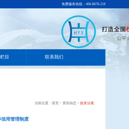
免费服务热线：400-8678-218
栏目
联系我们
当前位置：首页 > 资讯动态 >
政策法规
等信用管理制度