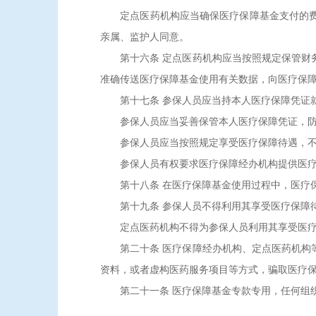
定点医药机构应当确保医疗保障基金支付的费用
亲属、监护人同意。
第十六条 定点医药机构应当按照规定保管财务
准确传送医疗保障基金使用有关数据，向医疗保
第十七条 参保人员应当持本人医疗保障凭证就
参保人员应当妥善保管本人医疗保障凭证，防止
参保人员应当按照规定享受医疗保障待遇，不
参保人员有权要求医疗保障经办机构提供医疗
第十八条 在医疗保障基金使用过程中，医疗保
第十九条 参保人员不得利用其享受医疗保障待
定点医药机构不得为参保人员利用其享受医疗保
第二十条 医疗保障经办机构、定点医药机构等
资料，或者虚构医药服务项目等方式，骗取医疗
第二十一条 医疗保障基金专款专用，任何组织