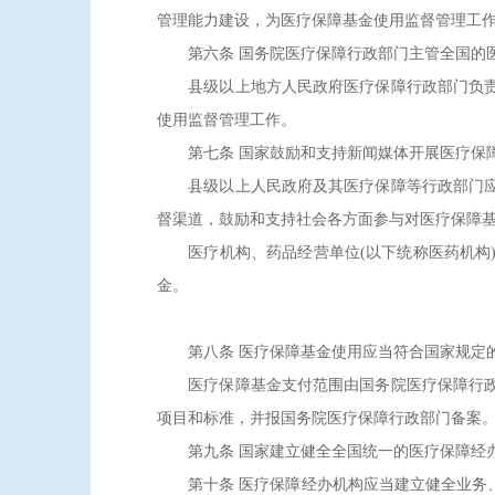
管理能力建设，为医疗保障基金使用监督管理工
第六条 国务院医疗保障行政部门主管全国的医
县级以上地方人民政府医疗保障行政部门负责本
使用监督管理工作。
第七条 国家鼓励和支持新闻媒体开展医疗保障
县级以上人民政府及其医疗保障等行政部门应当
督渠道，鼓励和支持社会各方面参与对医疗保障
医疗机构、药品经营单位(以下统称医药机构)
金。
第八条 医疗保障基金使用应当符合国家规定
医疗保障基金支付范围由国务院医疗保障行政部
项目和标准，并报国务院医疗保障行政部门备案
第九条 国家建立健全全国统一的医疗保障经办管
第十条 医疗保障经办机构应当建立健全业务、