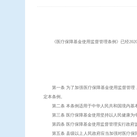
《医疗保障基金使用监督管理条例》已经2020年1
第一条 为了加强医疗保障基金使用监督管理，
定本条例。
第二条 本条例适用于中华人民共和国境内基本
第三条 医疗保障基金使用坚持以人民健康为中
第四条 医疗保障基金使用监督管理实行政府监
第五条 县级以上人民政府应当加强对医疗保障