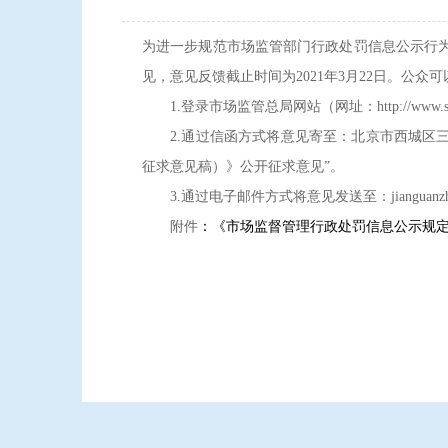
为进一步规范市场监管部门行政处罚信息公示行
见，意见反馈截止时间为2021年3月22日。公
1.登录市场监管总局网站（网址：http://www.s
2.通过信函方式将意见寄至：北京市西城区三里
征求意见稿）》公开征求意见”。
3.通过电子邮件方式将意见发送至：jianguanzhidaoc
附件
：《市场监督管理行政处罚信息公示规