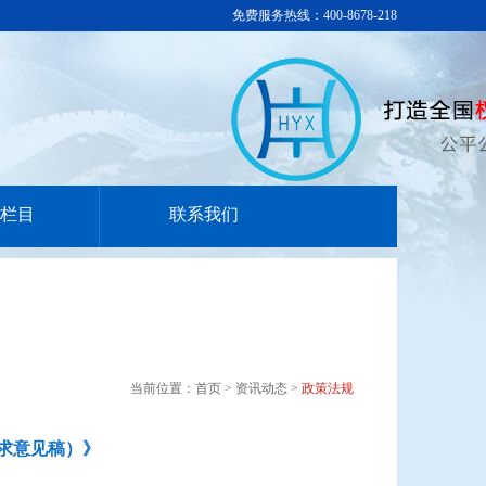
免费服务热线：400-8678-218
栏目
联系我们
当前位置：首页 > 资讯动态 >
政策法规
求意见稿）》