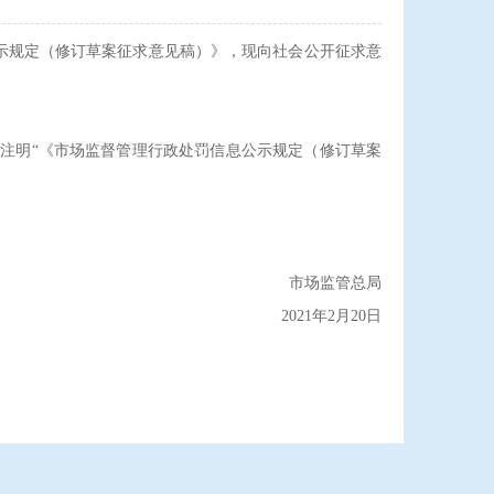
示规定（修订草案征求意见稿）》，现向社会公开征求意
上注明“《市场监督管理行政处罚信息公示规定（修订草案
市场监管总局
2021年2月20日