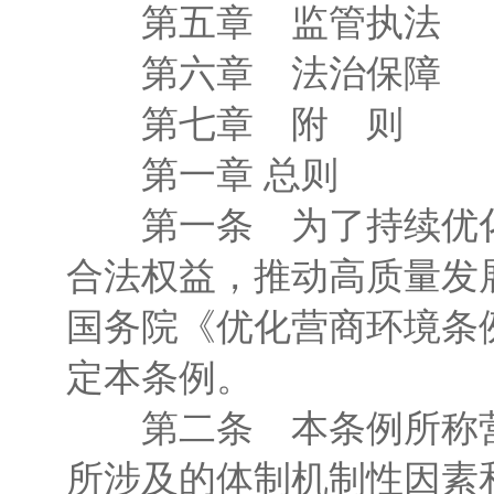
第五章 监管执法
第六章 法治保障
第七章 附 则
第一章 总则
第一条 为了持续优化
合法权益，推动高质量发
国务院《优化营商环境条
定本条例。
第二条 本条例所称营
所涉及的体制机制性因素