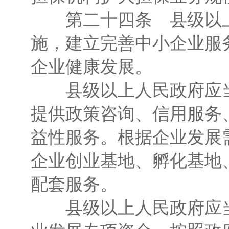
第二十四条 县级以上
施，建立完善中小企业服
企业健康发展。
县级以上人民政府应当
提供政策咨询、信用服务
益性服务。根据企业发展
企业创业基地、孵化基地
配套服务。
县级以上人民政府应当