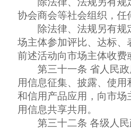
除法律、法规另有规定
协会商会等社会组织，任
除法律、法规另有规定
场主体参加评比、达标、
前述活动向市场主体收费
第三十一条 省人民政
用信息征集、披露、使用
和信用产品应用，向市场
用信息共享共用。
第三十二条 各级人民