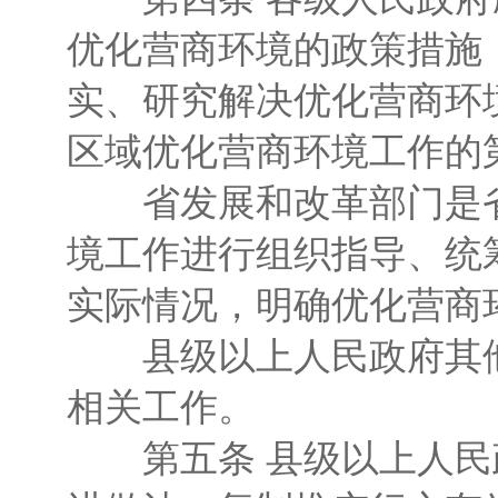
优化营商环境的政策措施
实、研究解决优化营商环
区域优化营商环境工作的
省发展和改革部门是省
境工作进行组织指导、统
实际情况，明确优化营商
县级以上人民政府其他
相关工作。
第五条 县级以上人民