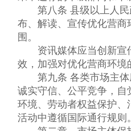
第八条 县级以上人民
布、解读、宣传优化营商
围。
资讯媒体应当创新宣传
效，加强对优化营商环境
第九条 各类市场主体
诚实守信、公平竞争，自
环境、劳动者权益保护、
活动中遵循国际通行规则