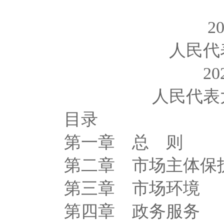
陕
201
人民代表
202
人民代表大
目录
第一章 总 则
第二章 市场主体保
第三章 市场环境
第四章 政务服务