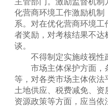
主管部门。激励监督机制
化营商环境工作激励机制
系。对在优化营商环境工
者奖励，对考核结果不达
谈。
不得制定实施歧视性
市场主体保护方面，条
等，对各类市场主体依法
土地供应、税费减免、资
资源政策等方面，应当依