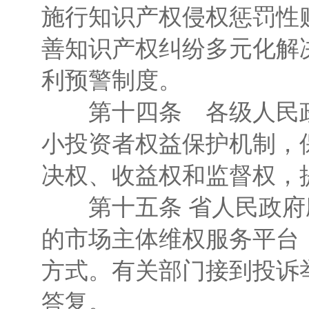
施行知识产权侵权惩罚性
善知识产权纠纷多元化解
利预警制度。
第十四条 各级人民政
小投资者权益保护机制，
决权、收益权和监督权，
第十五条 省人民政府
的市场主体维权服务平台
方式。有关部门接到投诉
答复。