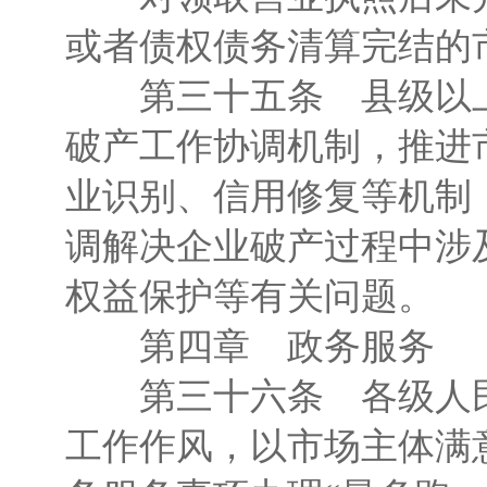
或者债权债务清算完结的
第三十五条 县级以上
破产工作协调机制，推进
业识别、信用修复等机制
调解决企业破产过程中涉
权益保护等有关问题。
第四章 政务服务
第三十六条 各级人民
工作作风，以市场主体满