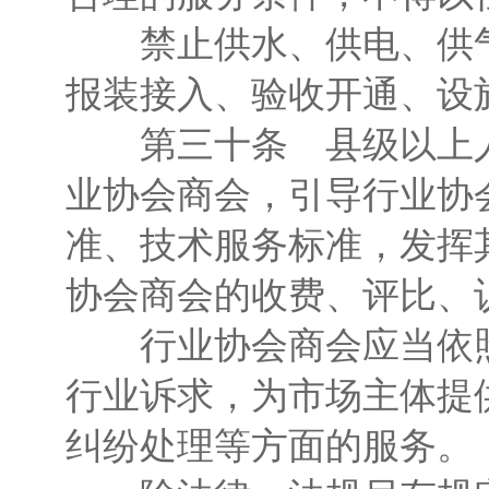
禁止供水、供电、供气
报装接入、验收开通、设
第三十条 县级以上人
业协会商会，引导行业协
准、技术服务标准，发挥
协会商会的收费、评比、
行业协会商会应当依照
行业诉求，为市场主体提
纠纷处理等方面的服务。