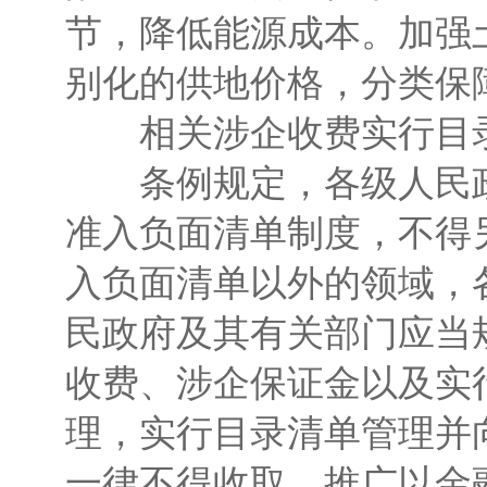
节，降低能源成本。加强
别化的供地价格，分类保
相关涉企收费实行目录
条例规定，各级人民政
准入负面清单制度，不得
入负面清单以外的领域，
民政府及其有关部门应当
收费、涉企保证金以及实
理，实行目录清单管理并
一律不得收取。推广以金