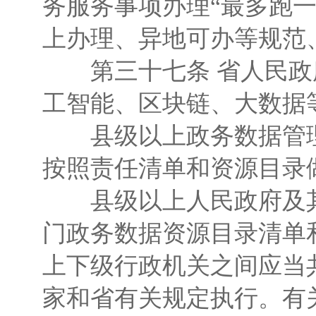
务服务事项办理“最多跑
上办理、异地可办等规范
第三十七条 省人民政
工智能、区块链、大数据
县级以上政务数据管理
按照责任清单和资源目录
县级以上人民政府及其
门政务数据资源目录清单
上下级行政机关之间应当
家和省有关规定执行。有