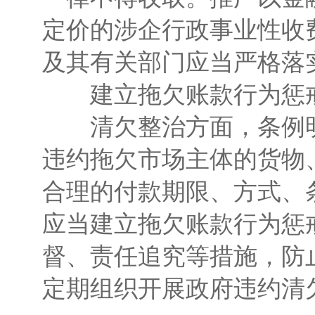
定价的涉企行政事业性收
及其有关部门应当严格落
建立拖欠账款行为惩
清欠整治方面，条例明
违约拖欠市场主体的货物
合理的付款期限、方式、
应当建立拖欠账款行为惩
督、责任追究等措施，防
定期组织开展政府违约清