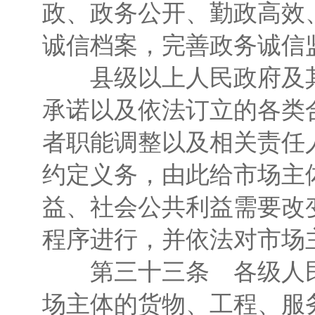
政、政务公开、勤政高效
诚信档案，完善政务诚信
县级以上人民政府及其
承诺以及依法订立的各类
者职能调整以及相关责任
约定义务，由此给市场主
益、社会公共利益需要改
程序进行，并依法对市场
第三十三条 各级人民
场主体的货物、工程、服