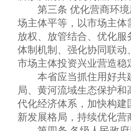
第三条 优化营商环境
场主体平等，以市场主体
放权、放管结合、优化服
体制机制、强化协同联动
市场主体投资兴业营造稳
本省应当抓住用好共建“
局、黄河流域生态保护和
代化经济体系，加快构建
新发展格局，持续优化营
第四条 各级人民政府