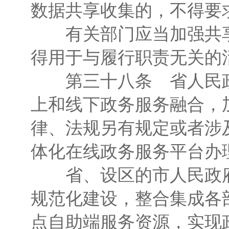
数据共享收集的，不得要
有关部门应当加强共享
得用于与履行职责无关的
第三十八条 省人民政
上和线下政务服务融合，
律、法规另有规定或者涉
体化在线政务服务平台办
省、设区的市人民政府
规范化建设，整合集成各
点自助端服务资源，实现