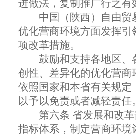
进做法，复制推广行之有
中国（陕西）自由贸易
优化营商环境方面发挥引
项改革措施。
鼓励和支持各地区、各
创性、差异化的优化营商
依照国家和本省有关规定
以予以免责或者减轻责任
第六条 省发展和改革
指标体系，制定营商环境