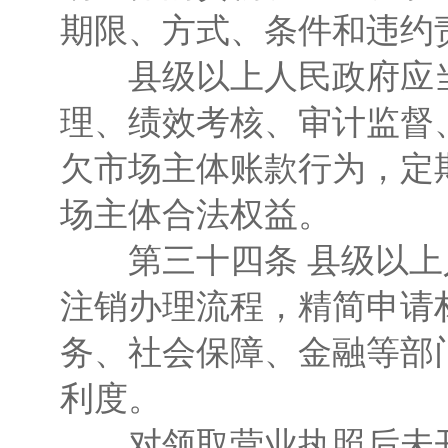
期限、方式、条件和违约
县级以上人民政府应当
理、绩效考核、审计监督
欠市场主体账款行为，定
场主体合法权益。
第三十四条 县级以上
注销办理流程，精简申请
务、社会保障、金融等部
利度。
对领取营业执照后未开