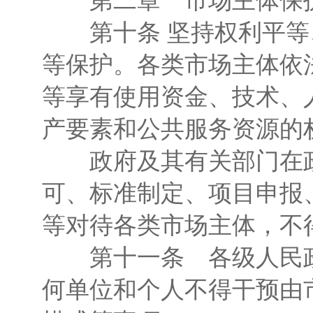
第二章 市场主体保
第十条 坚持权利平等
等保护。各类市场主体依
等享有使用资金、技术、
产要素和公共服务资源的
政府及其有关部门在政
可、标准制定、项目申报
等对待各类市场主体，不
第十一条 各级人民政
何单位和个人不得干预由