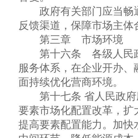
政府有关部门应当畅通
反馈渠道，保障市场主体
第三章 市场环境
第十六条 各级人民政
服务体系，在企业开办、
面持续优化营商环境。
第十七条 省人民政府
要素市场化配置改革，扩
提高要素配置能力。加快