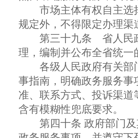
市场主体有权自主选择
规定外，不得限定办理渠
第三十九条 省人民政
理，编制并公布全省统一
各级人民政府有关部门
事指南，明确政务服务事
准、联系方式、投诉渠道
含有模糊性兜底要求。
第四十条 政府部门及
政务服务事项，并遵守下