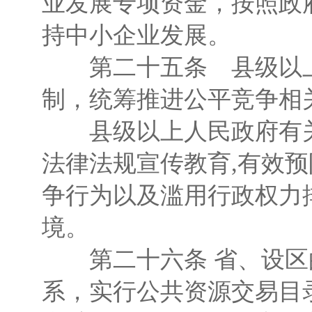
业发展专项资金，按照政
持中小企业发展。
第二十五条 县级以上
制，统筹推进公平竞争相
县级以上人民政府有关
法律法规宣传教育,有效
争行为以及滥用行政权力
境。
第二十六条 省、设区
系，实行公共资源交易目