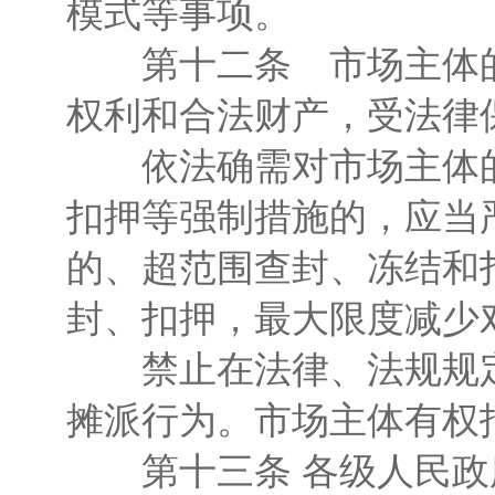
模式等事项。
第十二条 市场主体的
权利和合法财产，受法律
依法确需对市场主体的
扣押等强制措施的，应当
的、超范围查封、冻结和
封、扣押，最大限度减少
禁止在法律、法规规定
摊派行为。市场主体有权
第十三条 各级人民政