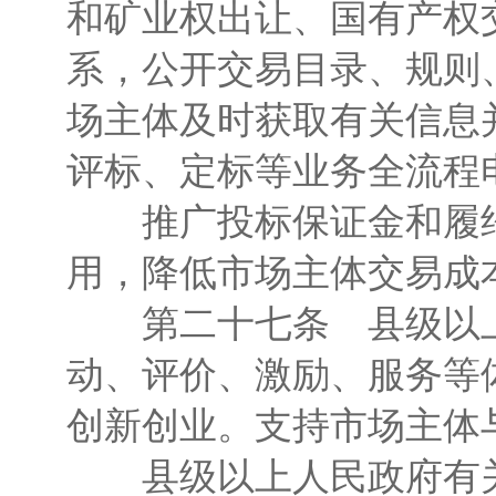
和矿业权出让、国有产权
系，公开交易目录、规则
场主体及时获取有关信息
评标、定标等业务全流程
推广投标保证金和履约
用，降低市场主体交易成
第二十七条 县级以上
动、评价、激励、服务等
创新创业。支持市场主体
县级以上人民政府有关