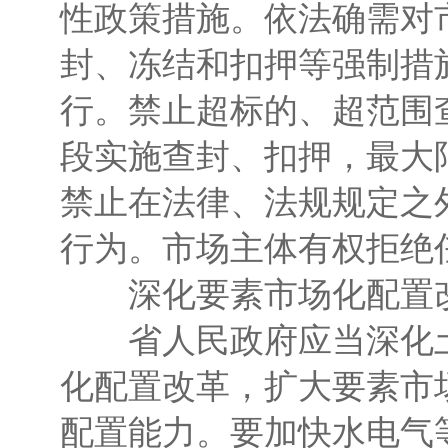
性政策措施。依法确需对
封、冻结和扣押等强制措
行。禁止超标的、超范围
段实施查封、扣押，最大
禁止在法律、法规规定之
行为。市场主体有权拒绝
深化要素市场化配置改
省人民政府应当深化土
化配置改革，扩大要素市
配置能力。要加快水电气