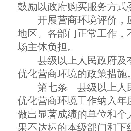
鼓励以政府购买服务方式
开展营商环境评价，应
地区、各部门正常工作，
场主体负担。
县级以上人民政府及有
优化营商环境的政策措施
第七条 县级以上人民
优化营商环境工作纳入年
做出显著成绩的单位和个
果不达标的本级部门和下