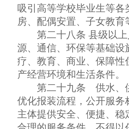
吸引高等学校毕业生等各
房、配偶安置、子女教育
第二十八条 县级以上
源、通信、环保等基础设
疗、教育、商业、保障性
产经营环境和生活条件。
第二十九条 供水、供
优化报装流程，公开服务
主体提供安全、便捷、稳
合理的服务条件，不得以