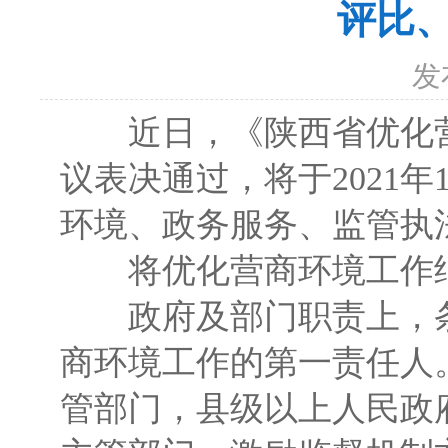
评比
发
近日，《陕西省优化营商
议表决通过，将于2021
环境、政务服务、监管执
将优化营商环境工作纳
政府及部门职责上，条
商环境工作的第一责任人
管部门，县级以上人民政