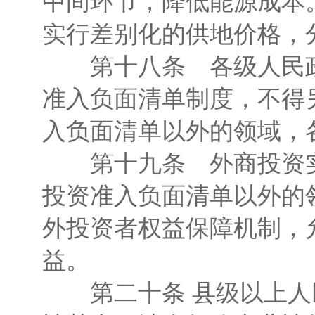
中间环节，降低能源成本
实行差别化的供地价格，
第十八条 各级人民政
准入负面清单制度，不得
入负面清单以外的领域，
第十九条 外商投资实
投资准入负面清单以外的
外投资者权益保障机制，
益。
第二十条 县级以上人