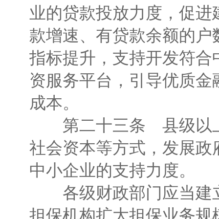
业的贷款投放力度，促进
款增速、有贷款余额的户
指标提升，支持开发符合
资服务平台，引导优质金
成本。
第二十三条 县级以上
社会资本等方式，发展政
中小企业的支持力度。
各级财政部门应当建立
担保机构扩大担保业务规