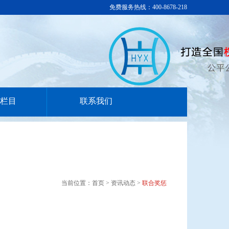
免费服务热线：400-8678-218
栏目
联系我们
当前位置：首页 > 资讯动态 >
联合奖惩