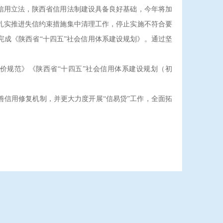
用立法，陕西省信用法制建设具备良好基础，今年将加
扎实推进失信约束措施集中清理工作，停止实施不符合要
成《陕西省“十四五”社会信用体系建设规划》。通过坚
价规范》《陕西省“十四五”社会信用体系建设规划（初
信用修复机制，并更大力度开展“信易贷”工作，全面拓