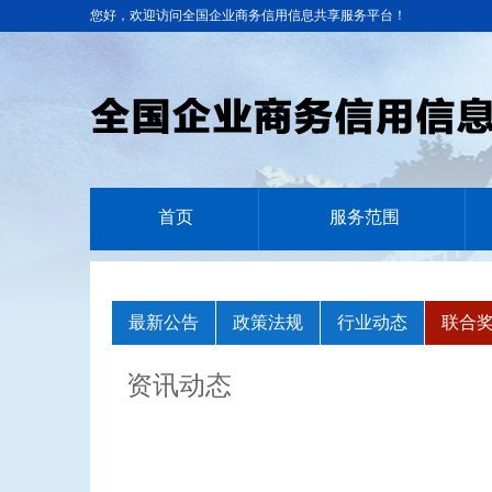
您好，欢迎访问全国企业商务信用信息共享服务平台！
首页
服务范围
最新公告
政策法规
行业动态
联合
资讯动态