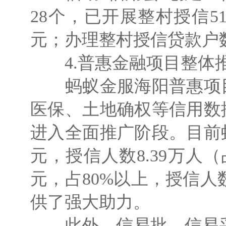
28个，已开展整村授信51
元；办理整村授信贷款户数
4.普惠金融项目整体
蚂蚁金服海阳普惠项目
医保、土地确权等信用数
进入全面推广阶段。目前
元，授信人数8.39万人（
元，占80%以上，授信人
供了强大助力。
此外，信易批、信易采、