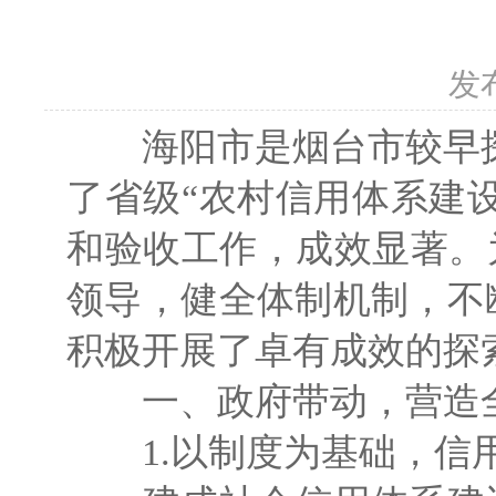
发
海阳市是烟台市较早探索信
了省级“农村信用体系建设
和验收工作，成效显著。
领导，健全体制机制，不
积极开展了卓有成效的探
一、政府带动，营造
1.以制度为基础，信