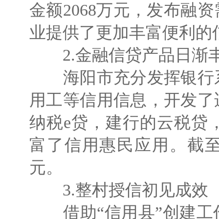
金额2068万元，发布融
业提供了更加丰富便利的
2.金融信贷产品日渐
海阳市充分发挥银行系
用工等信用信息，开发了
纳税e贷，建行的云税贷
富了信用惠民应用。截至
元。
3.整村授信初见成效
借助“信用县”创建工