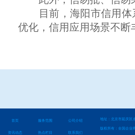
目前，海阳市信用体系
优化，信用应用场景不断
地址：北京市延庆区永
首页
服务范围
公司介绍
版权所有：全国企业
资讯动态
热点栏目
联系我们