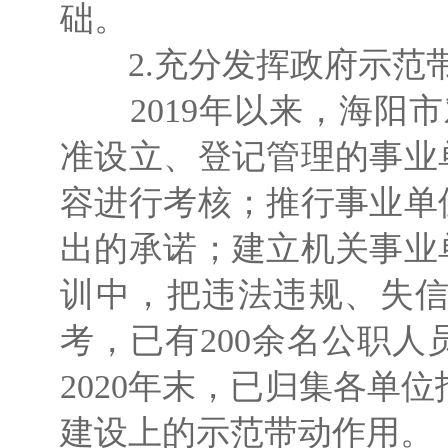
础。
2.充分发挥政府示范
2019年以来，海阳市
准设立、登记管理的事业
容进行考核；推行事业单
出的承诺；建立机关事业
训中，把违法违规、失
考，已有200余名公职
2020年末，已归集各单
建设上的示范带动作用。