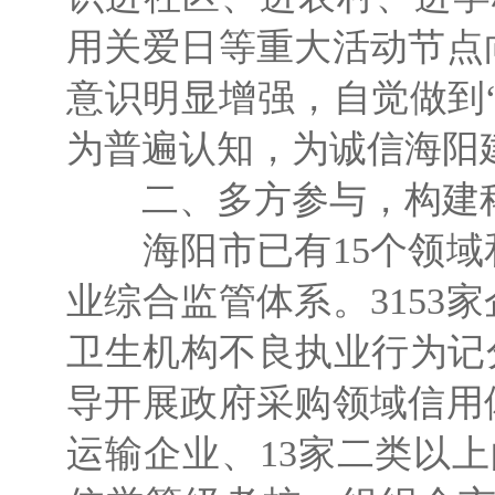
用关爱日等重大活动节点
意识明显增强，自觉做到
为普遍认知，为诚信海阳
二、多方参与，构建
海阳市已有15个领域
业综合监管体系。315
卫生机构不良执业行为记
导开展政府采购领域信用
运输企业、13家二类以