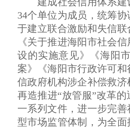
建成社会信用体系建设
34个单位为成员，统筹
于建立联合激励和失信联
《关于推进海阳市社会信
设的实施意见》《海阳市
案》《海阳市行政许可和
信政府机构涉企补偿救济
再造推进“放管服”改革
一系列文件，进一步完善
型市场监管体制，为全面