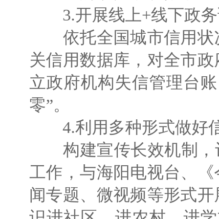
3.开展线上+线下政务
依托全国城市信用状况
关信用数据库，对全市政
立政府机构失信管理台账
零”。
4.利用多种形式做好
构建宣传长效机制，让
工作，与海阳电视台、《
闻专题、微视频等形式开
识进社区、进农村、进学校