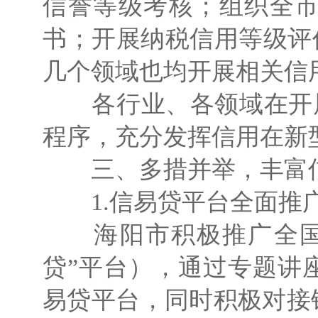
信誉等级考核；组织全市
书；开展纳税信用等级评价
几个领域也均开展相关信
各行业、各领域在开展业
程序，充分发挥信用在新
三、多措并举，丰富
1.信易贷平台全面推
海阳市积极推广全国中
贷”平台），通过专题讲
易贷平台，同时积极对接