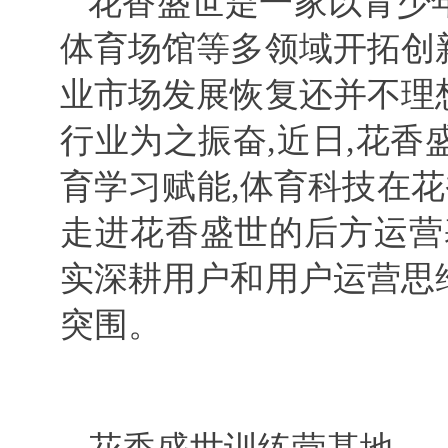
花香盛世是一家以青少
体育场馆等多领域开拓创
业市场发展恢复还并不理
行业为之振奋,近日,花
育学习赋能,体育科技在花
走进花香盛世的后方运营
实深耕用户和用户运营思
突围。