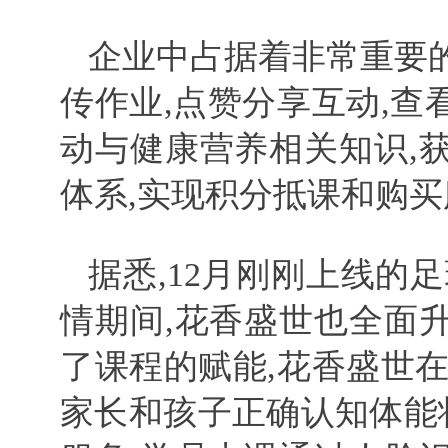
企业中占据着非常重要的
传作业,点赞分享互动,
动与健康营养相关知识,
体系,实现积分抵课和购买
据悉,12月刚刚上线的
情期间,花香盛世也全面
了课程的赋能,花香盛世
家长和孩子正确认知体能