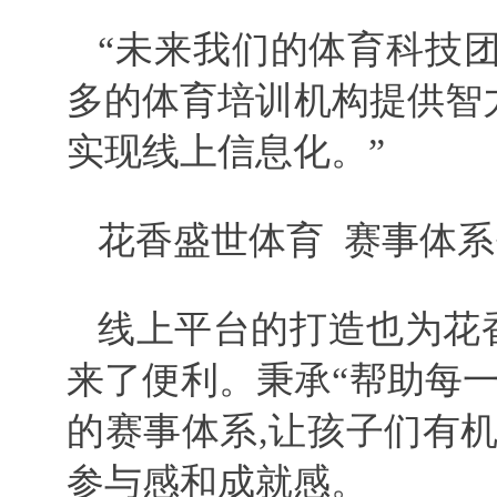
“未来我们的体育科技
多的体育培训机构提供智
实现线上信息化。”
花香盛世体育 赛事体系
线上平台的打造也为花
来了便利。秉承“帮助每
的赛事体系,让孩子们有
参与感和成就感。