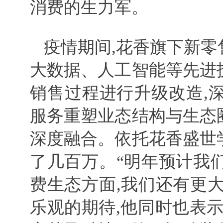
消费的生力军。
疫情期间,花香旗下新零
大数据、人工智能等先进
销售过程进行升级改造,
服务重塑业态结构与生态
深度融合。依托花香盛世
了几百万。“明年预计我们
费生态方面,我们还有更大
乐观的期待,他同时也表