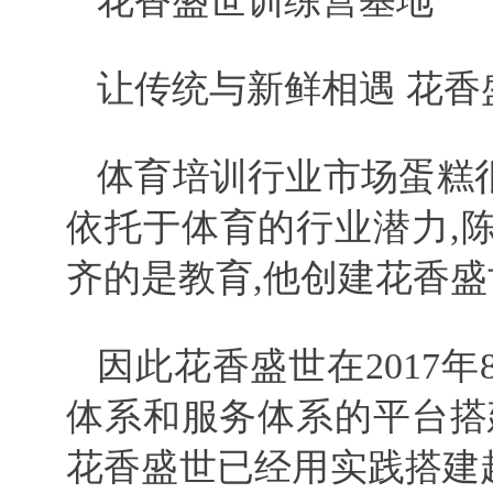
花香盛世训练营基地
让传统与新鲜相遇 花香
体育培训行业市场蛋糕
依托于体育的行业潜力,
齐的是教育,他创建花香盛
因此花香盛世在2017
体系和服务体系的平台搭建
花香盛世已经用实践搭建起