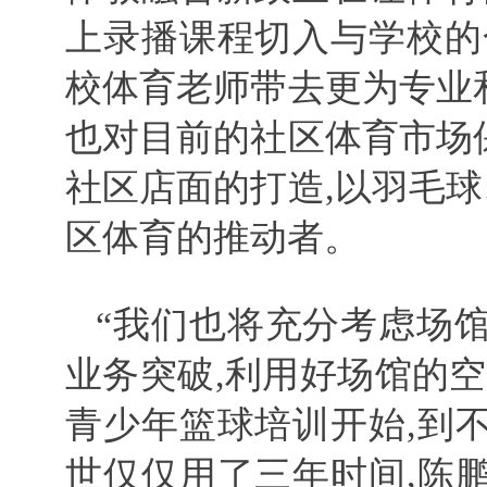
上录播课程切入与学校的
校体育老师带去更为专业
也对目前的社区体育市场
社区店面的打造,以羽毛
区体育的推动者。
“我们也将充分考虑场
业务突破,利用好场馆的
青少年篮球培训开始,到
世仅仅用了三年时间,陈