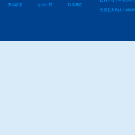
版权所有：全国企业
资讯动态
热点栏目
联系我们
免费服务热线：400