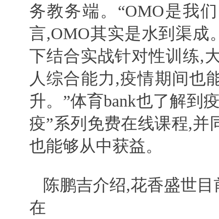
务教务端。“OMO是我
言,OMO其实是水到渠成
下结合实战针对性训练,
人综合能力,疫情期间也
升。”体育bank也了解
疫”系列免费在线课程,
也能够从中获益。
陈鹏吉介绍,花香盛世目
在