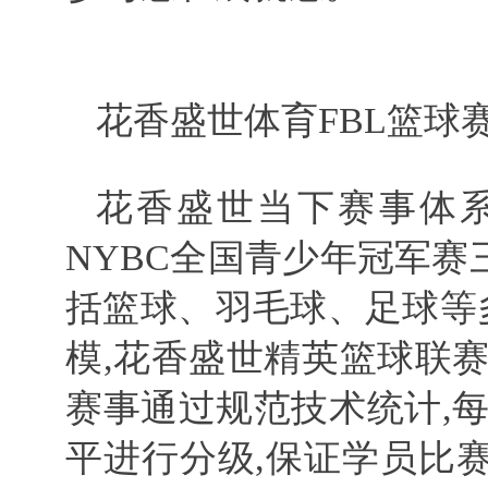
花香盛世体育FBL篮球
花香盛世当下赛事体
NYBC全国青少年冠军
括篮球、羽毛球、足球等
模,花香盛世精英篮球联
赛事通过规范技术统计,
平进行分级,保证学员比