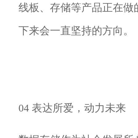
线板、存储等产品正在做的
下来会一直坚持的方向。
04 表达所爱，动力未来