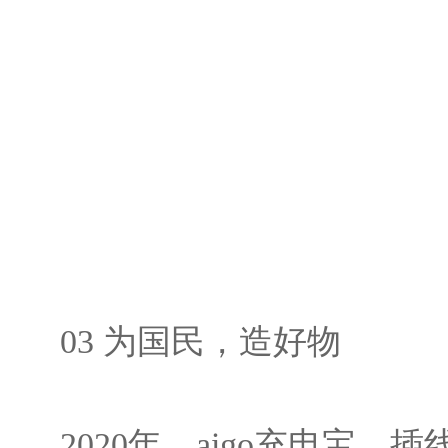
03 为国民，造好物
2020年，aigo充电宝