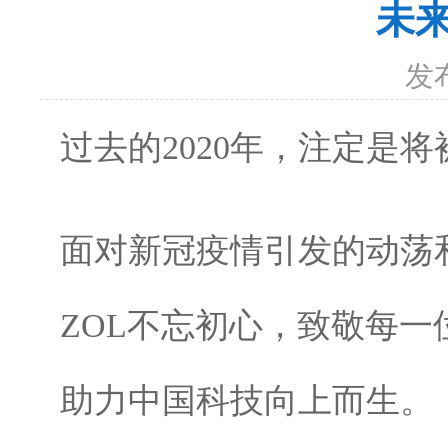
未来
发
过去的2020年，注定是
面对新冠疫情引发的动荡
ZOL不忘初心，致敬每一
助力中国科技向上而生。