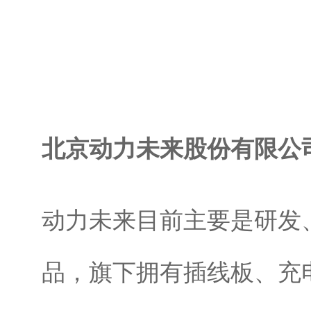
北京动力未来股份有限公
动力未来目前主要是研发
品，旗下拥有插线板、充电