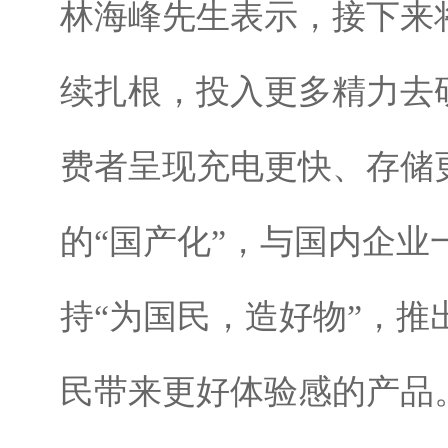
林海峰先生表示，接下来
续扎根，投入更多精力去
费者呈现充电更快、存储
的“国产化”，与国内企业
持“为国民，造好物”，
民带来更好体验感的产品