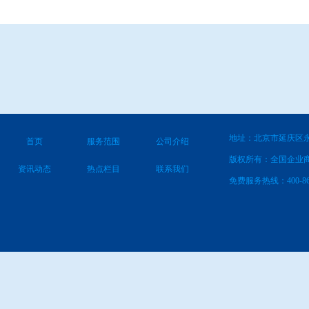
地址：北京市延庆区永
首页
服务范围
公司介绍
版权所有：全国企业
资讯动态
热点栏目
联系我们
免费服务热线：400