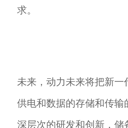
求。
未来，动力未来将把新一
供电和数据的存储和传输
深层次的研发和创新，储