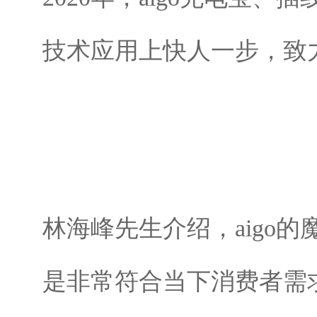
技术应用上快人一步，致
林海峰先生介绍，aigo的
是非常符合当下消费者需求