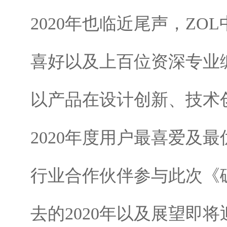
2020年也临近尾声，Z
喜好以及上百位资深专业编
以产品在设计创新、技术
2020年度用户最喜爱及
行业合作伙伴参与此次《
去的2020年以及展望即将