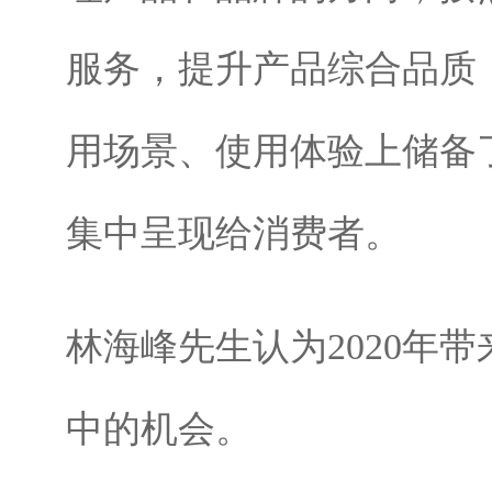
服务，提升产品综合品质
用场景、使用体验上储备了
集中呈现给消费者。
林海峰先生认为2020年
中的机会。