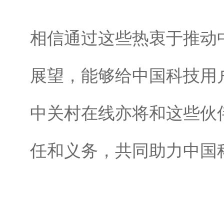
相信通过这些热衷于推动
展望，能够给中国科技用
中关村在线亦将和这些伙
任和义务，共同助力中国