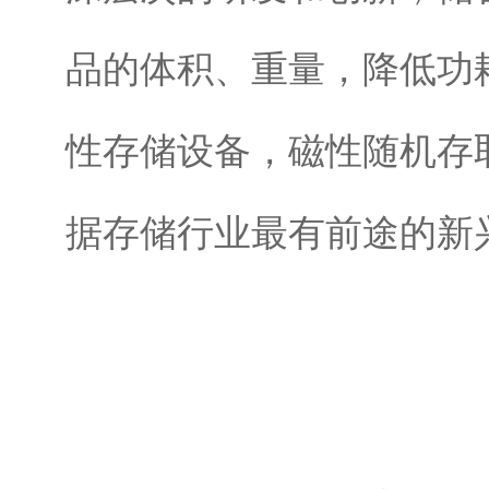
品的体积、重量，降低功
性存储设备，磁性随机存
据存储行业最有前途的新