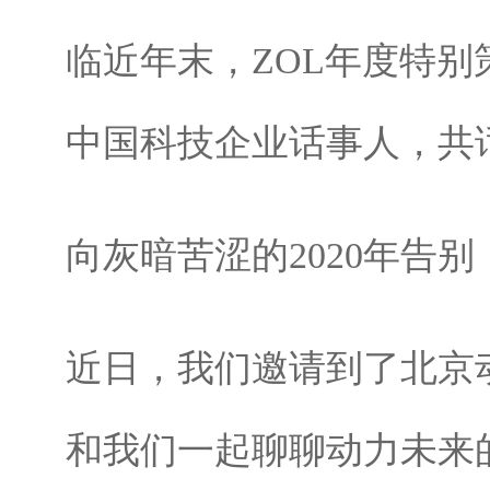
临近年末，ZOL年度特别
中国科技企业话事人，共话2
向灰暗苦涩的2020年告别
近日，我们邀请到了北京
和我们一起聊聊动力未来的2