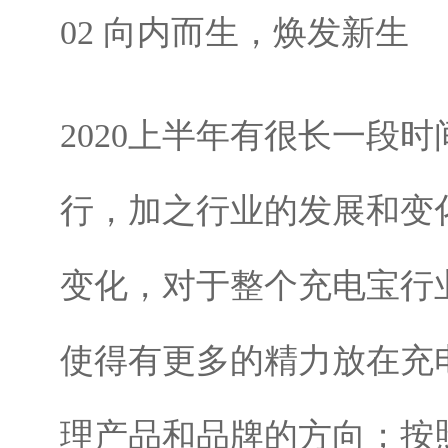
02 向内而生，焕发新生
2020上半年有很长一段
行，加之行业的发展和变
变化，对于整个充电宝行
使得有更多的精力放在充
理产品和品牌的方向；按