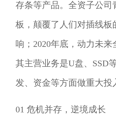
存条等产品。全资子公司
板，颠覆了人们对插线板
响；2020年底，动力未
其主营业务是U盘、SS
发、资金等方面做重大投
01 危机并存，逆境成长