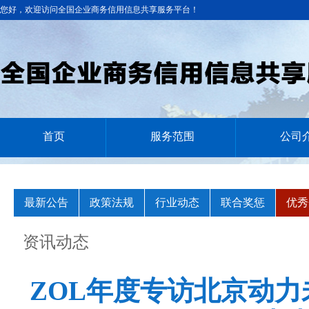
您好，欢迎访问全国企业商务信用信息共享服务平台！
首页
服务范围
公司
最新公告
政策法规
行业动态
联合奖惩
优秀
资讯动态
ZOL年度专访北京动