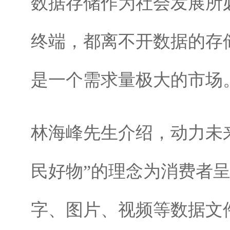
数据存储作为社会发展所
终端，都离不开数据的存
是一个需求量极大的市场
林海峰先生介绍，动力未来
民好物”的理念为消费者
字、图片、视频等数据文