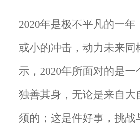
2020年是极不平凡的一
或小的冲击，动力未来同
示，2020年所面对的是
独善其身，无论是来自大
须的；这是件好事，挑战