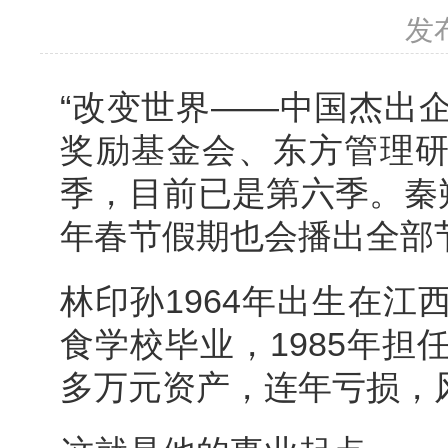
发
“改变世界——中国杰出
奖励基金会、东方管理
季，目前已是第六季。秦
年春节假期也会播出全部
林印孙1964年出生在江
食学校毕业，1985年担
多万元资产，连年亏损，