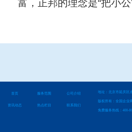
富，正邦的理念是“把小
地址：北京市延庆区永
首页
服务范围
公司介绍
版权所有：全国企业
资讯动态
热点栏目
联系我们
免费服务热线：400