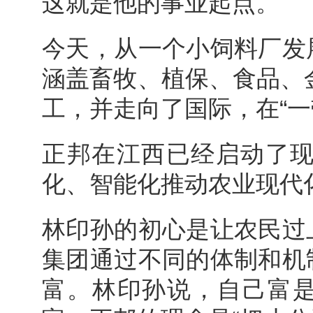
这就是他的事业起点。
今天，从一个小饲料厂发
涵盖畜牧、植保、食品、
工，并走向了国际，在“一
正邦在江西已经启动了
化、智能化推动农业现代
林印孙的初心是让农民过
集团通过不同的体制和机
富。林印孙说，自己富是