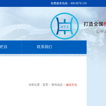
免费服务热线：400-8678-218
栏目
联系我们
当前位置：首页 > 资讯动态 >
诚信文化