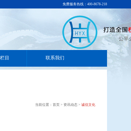
免费服务热线：400-8678-218
栏目
联系我们
当前位置：首页 > 资讯动态 >
诚信文化