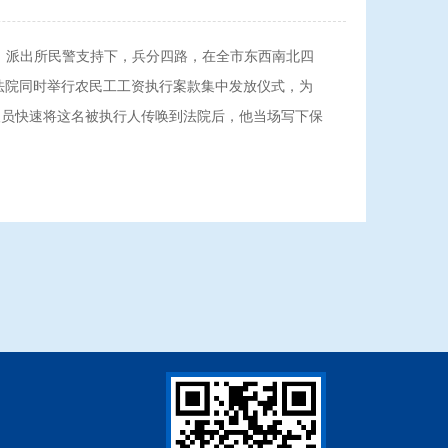
、派出所民警支持下，兵分四路，在全市东西南北四
市法院同时举行农民工工资执行案款集中发放仪式，为
人员快速将这名被执行人传唤到法院后，他当场写下保