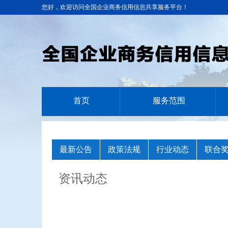
您好，欢迎访问全国企业商务信用信息共享服务平台！
首页
服务范围
最新公告
政策法规
行业动态
联合
资讯动态