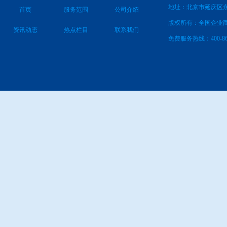
地址：北京市延庆区永
首页
服务范围
公司介绍
版权所有：全国企业
资讯动态
热点栏目
联系我们
免费服务热线：400