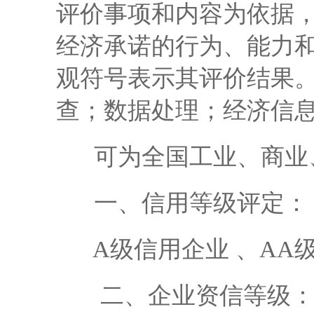
评价事项和内容为依据
经济承诺的行为、能力
观符号表示其评价结果
查；数据处理；经济信
可为全国工业、商业、
一、信用等级评定：
A级信用企业 、AA级
二、企业资信等级