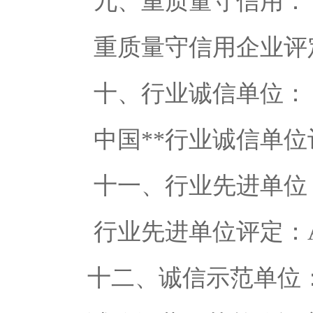
九、重质量守信用：
重质量守信用企业评定
十、行业诚信单位：
中国**行业诚信单位评
十一、行业先进单位
行业先进单位评定：A
十二、诚信示范单位