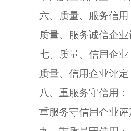
六、质量、服务信用
质量、服务诚信企业评
七、质量、信用企业
质量、信用企业评定：
八、重服务守信用：
重服务守信用企业评定