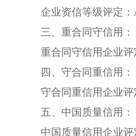
企业资信等级评定：A
三、重合同守信用：
重合同守信用企业评定：
四、守合同重信用：
守合同重信用企业评定
五、中国质量信用：
中国质量信用企业评定