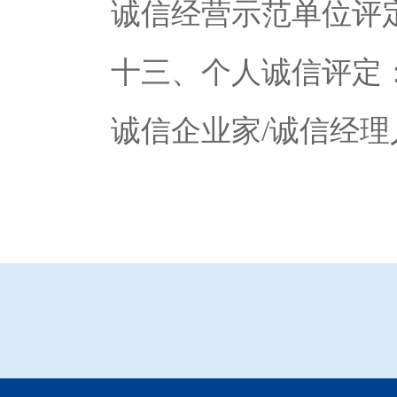
诚信经营示范单位评定
十三、个人诚信评定
诚信企业家/诚信经理