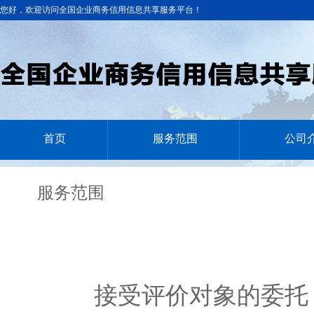
您好，欢迎访问全国企业商务信用信息共享服务平台！
首页
服务范围
公司
服务范围
接受评价对象的委托，