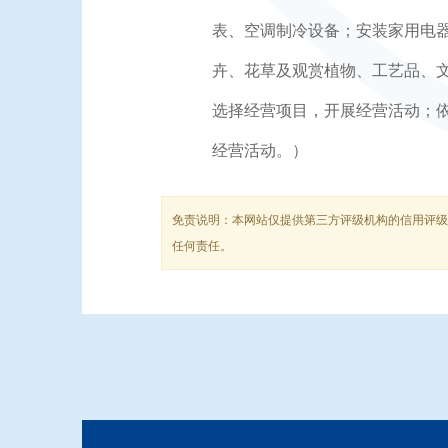
表、空调制冷设备；安装家用电
卉、花草及观赏植物、工艺品、
选择经营项目，开展经营活动；
经营活动。）
免责说明：本网站仅提供第三方评级机构的信用评级
任何责任。