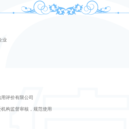
企业
信用评价有限公司
受机构监督审核，规范使用