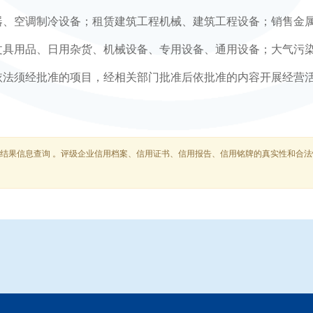
器、空调制冷设备；租赁建筑工程机械、建筑工程设备；销售金
文具用品、日用杂货、机械设备、专用设备、通用设备；大气污
依法须经批准的项目，经相关部门批准后依批准的内容开展经营
结果信息查询 。评级企业信用档案、信用证书、信用报告、信用铭牌的真实性和合