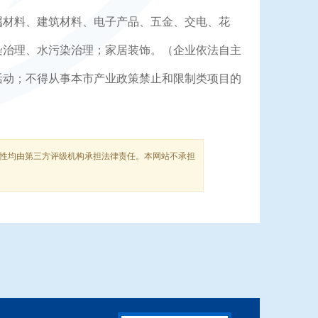
属材料、建筑材料、电子产品、五金、交电、花
染治理、水污染治理；家居装饰。（企业依法自主
活动；不得从事本市产业政策禁止和限制类项目的
法性均由第三方评级机构承担法律责任。本网站不承担