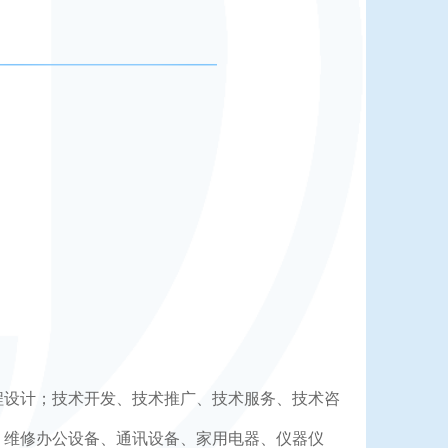
程设计；技术开发、技术推广、技术服务、技术咨
；维修办公设备、通讯设备、家用电器、仪器仪