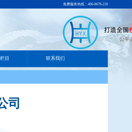
免费服务热线：400-8678-218
栏目
联系我们
公司