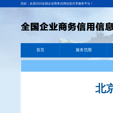
您好，欢迎访问全国企业商务信用信息共享服务平台！
首页
服务范围
北