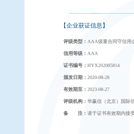
【企业获证信息】
评级类型：
AAA级重合同守信用
信用等级：
AAA
证书编号：
HYX202005814
颁发日期：
2020-08-28
有效期至：
2023-08-27
评级机构：
华赢信（北京）国际
备 注：
请于证书有效期内接