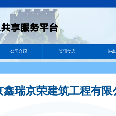
公司介绍
资讯动态
热点
京鑫瑞京荣建筑工程有限